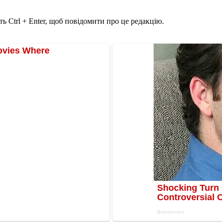
ь Ctrl + Enter, щоб повідомити про це редакцію.