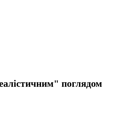
реалістичним" поглядом