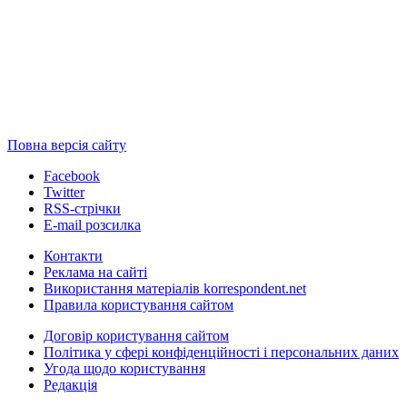
Повна версія сайту
Facebook
Twitter
RSS-стрічки
E-mail розсилка
Контакти
Реклама на сайті
Використання матеріалів korrespondent.net
Правила користування сайтом
Договір користування сайтом
Політика у сфері конфіденційності і персональних даних
Угода щодо користування
Редакція