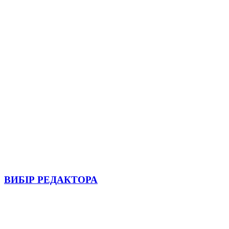
ВИБІР РЕДАКТОРА