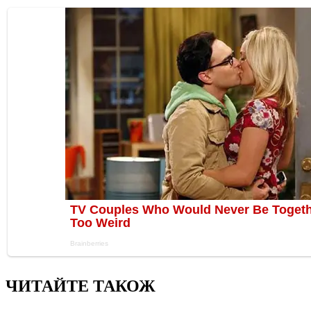
ЧИТАЙТЕ ТАКОЖ