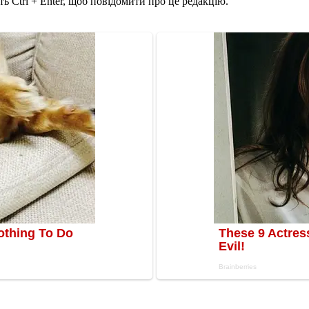
ь Ctrl + Enter, щоб повідомити про це редакцію.