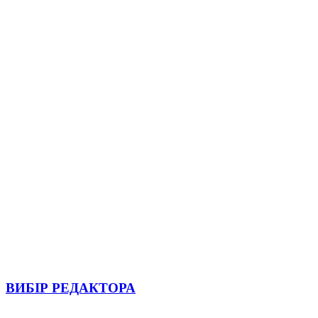
ВИБІР РЕДАКТОРА