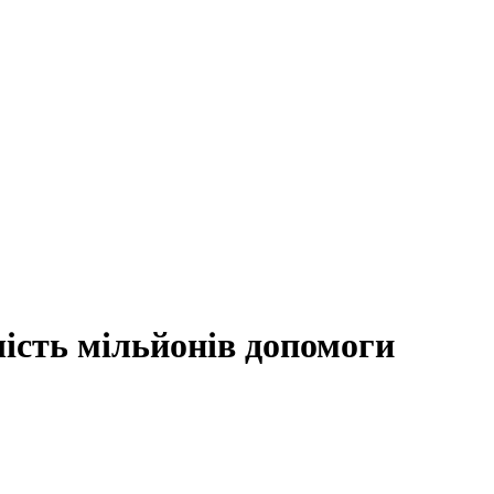
ість мільйонів допомоги