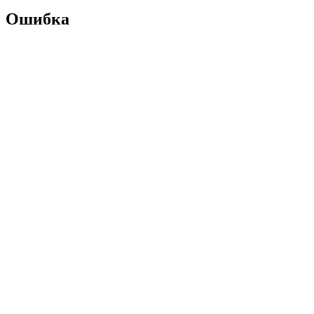
Ошибка