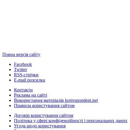
Повна версія сайту
Facebook
Twitter
RSS-стрічки
E-mail розсилка
Контакти
Реклама на сайті
Використання матеріалів korrespondent.net
Правила користування сайтом
Договір користування сайтом
Політика у сфері конфіденційності і персональних даних
Угода щодо користування