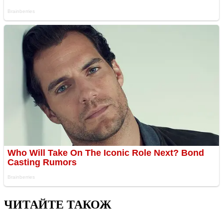
ЧИТАЙТЕ ТАКОЖ