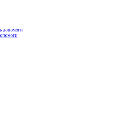
 допомоги