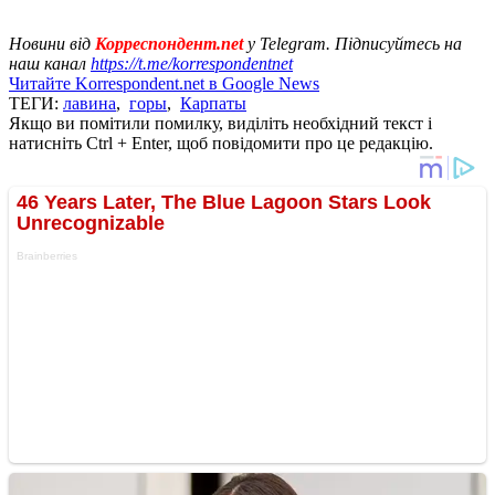
Новини від
Корреспондент.net
у Telegram. Підписуйтесь на
наш канал
https://t.me/korrespondentnet
Читайте Korrespondent.net в Google News
ТЕГИ:
лавина
,
горы
,
Карпаты
Якщо ви помітили помилку, виділіть необхідний текст і
натисніть Ctrl + Enter, щоб повідомити про це редакцію.