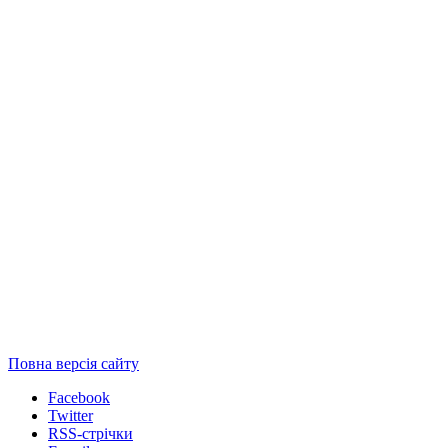
Повна версія сайту
Facebook
Twitter
RSS-стрічки