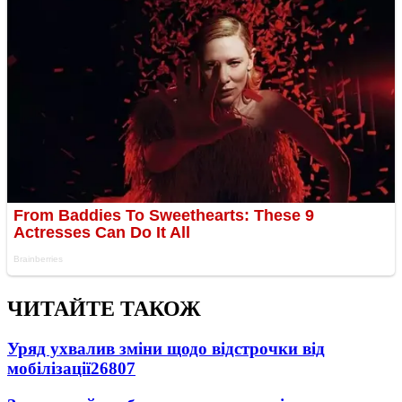
ЧИТАЙТЕ ТАКОЖ
Уряд ухвалив зміни щодо відстрочки від
мобілізації
26807