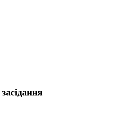
 засідання