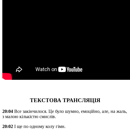
ТЕКСТОВА ТРАНСЛЯЦІЯ
20:04
Все закінчилося. Це було шумно, емоційно, але, на жаль,
з малою кількістю смислів.
20:02
І ще по одному колу гімн.