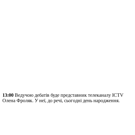
13:00
Ведучою дебатів буде представник телеканалу ICTV
Олена Фроляк. У неї, до речі, сьогодні день народження.