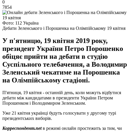
0
7854
Фото: 112 Україна
Дебати Зеленського і Порошенка на Олімпійському 19 квітня
У п'ятницю, 19 квітня 2019 року,
президент України Петро Порошенко
обіцяє прийти на дебати в студію
Суспільного телебачення, а Володимир
Зеленський чекатиме на Порошенка
на Олімпійському стадіоні.
П'ятниця, 19 квітня - останній день, коли можуть відбутися
дебати між кандидатами в президенти України Петром
Порошенком і Володимиром Зеленським.
Уже 21 квітня українці будуть голосувати у другому турі
президентських виборів.
Корреспондент.net
в режимі онлайн простежить за тим, чи