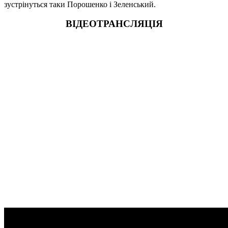
зустрінуться таки Порошенко і Зеленський.
ВІДЕОТРАНСЛЯЦІЯ