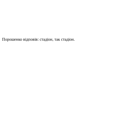
Порошенко відповів: стадіон, так стадіон.