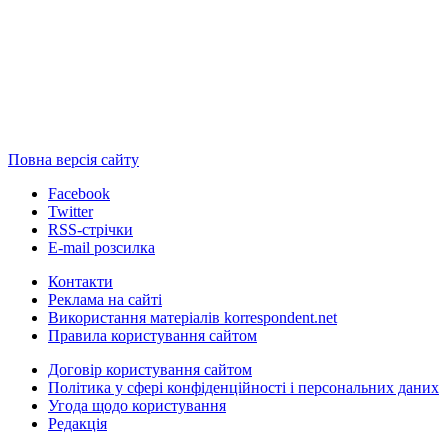
Повна версія сайту
Facebook
Twitter
RSS-стрічки
E-mail розсилка
Контакти
Реклама на сайті
Використання матеріалів korrespondent.net
Правила користування сайтом
Договір користування сайтом
Політика у сфері конфіденційності і персональних даних
Угода щодо користування
Редакція