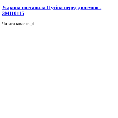
Україна поставила Путіна перед дилемою -
ЗМІ
10115
Читати коментарі