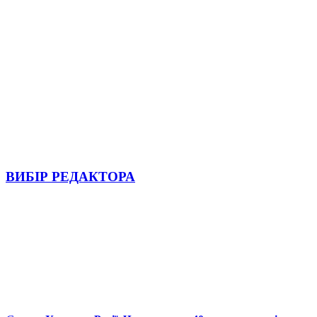
ВИБІР РЕДАКТОРА