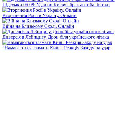
Підсумки 05.08: Удар по Києву і брак антибалістики
Вторгнення Росії в Україну. Онлайн
Війна на Близькому Сході. Онлайн
Диверсія в Лейпцигу. Дрон біля українського літака
"Намагаються зламати Київ". Реакція Заходу на удар