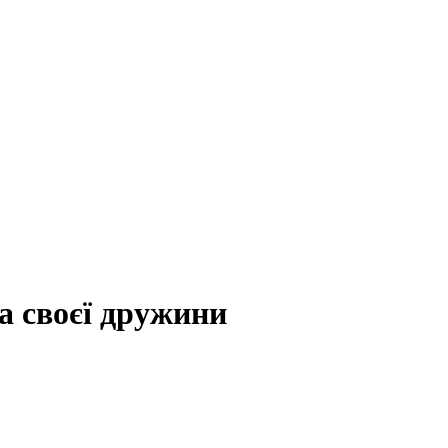
а своєї дружини