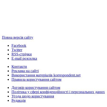
Повна версія сайту
Facebook
Twitter
RSS-стрічки
E-mail розсилка
Контакти
Реклама на сайті
Використання матеріалів korrespondent.net
Правила користування сайтом
Договір користування сайтом
Політика у сфері конфіденційності і персональних даних
Угода щодо користування
Редакція