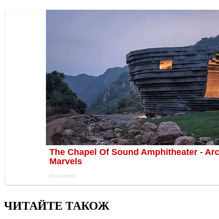
ЧИТАЙТЕ ТАКОЖ