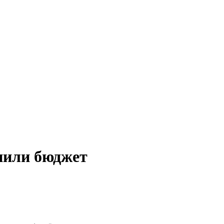
нили бюджет