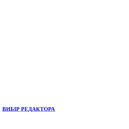
ВИБІР РЕДАКТОРА