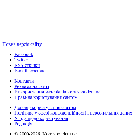
Повна версія сайту
Facebook
Twitter
RSS-стрічки
E-mail розсилка
Контакти
Реклама на сайті
Використання матеріалів korrespondent.net
Правила користування сайтом
Договір користування сайтом
Політика у сфері конфіденційності і персональних даних
Угода щодо користування
Редакція
© 2000-2026, Korrespondent.net