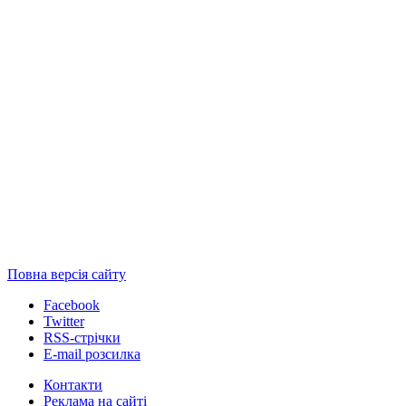
Повна версія сайту
Facebook
Twitter
RSS-стрічки
E-mail розсилка
Контакти
Реклама на сайті