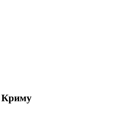
о Криму