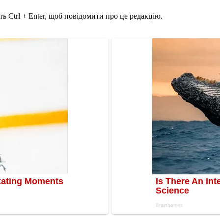
ь Ctrl + Enter, щоб повідомити про це редакцію.