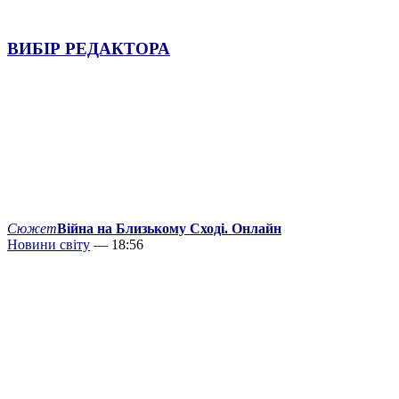
ВИБІР РЕДАКТОРА
Сюжет
Війна на Близькому Сході. Онлайн
Новини світу
— 18:56