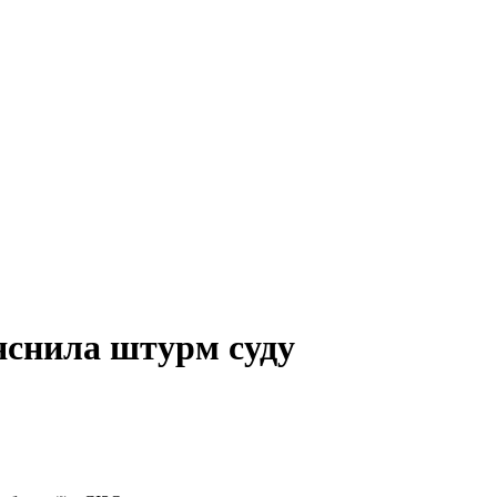
яснила штурм суду