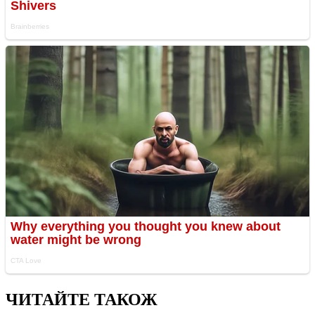
ЧИТАЙТЕ ТАКОЖ