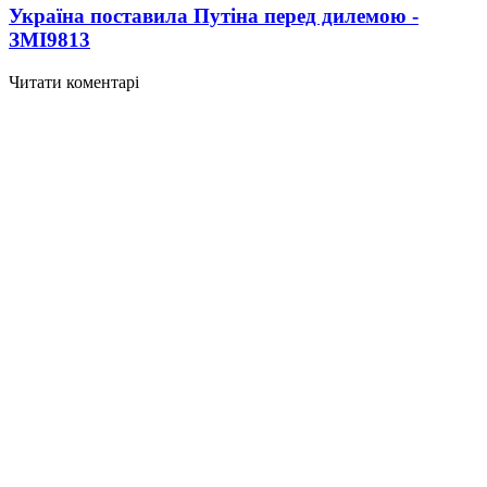
Україна поставила Путіна перед дилемою -
ЗМІ
9813
Читати коментарі