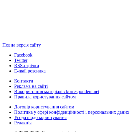
Повна версія сайту
Facebook
Twitter
RSS-стрічки
E-mail розсилка
Контакти
Реклама на сайті
Використання матеріалів korrespondent.net
Правила користування сайтом
Договір користування сайтом
Політика у сфері конфіденційності і персональних даних
Угода щодо користування
Редакція