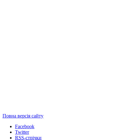
Повна версія сайту
Facebook
Twitter
RSS-стрічки