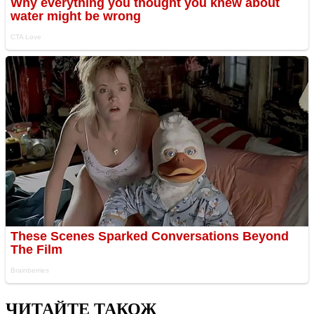
ЧИТАЙТЕ ТАКОЖ