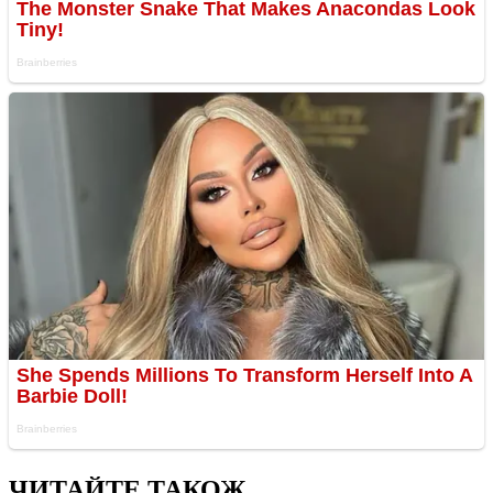
ЧИТАЙТЕ ТАКОЖ