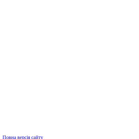
Повна версія сайту