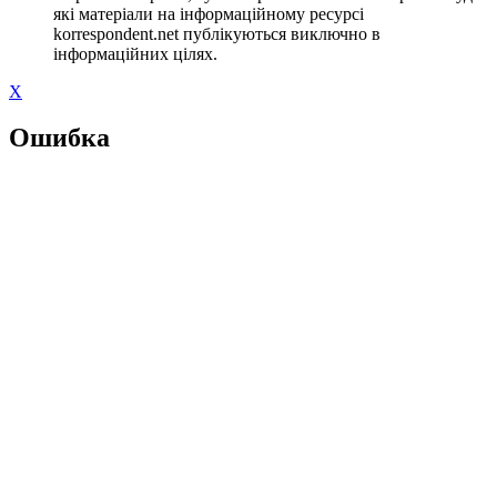
які матеріали на інформаційному ресурсі
korrespondent.net публікуються виключно в
інформаційних цілях.
X
Ошибка