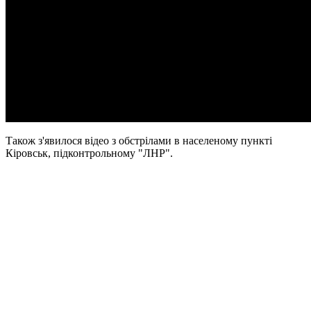
Також з'явилося відео з обстрілами в населеному пункті
Кіровськ, підконтрольному "ЛНР".