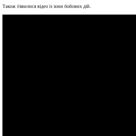
Також з'явилися відео із зони бойових дій.