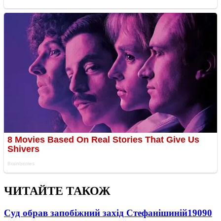
ЧИТАЙТЕ ТАКОЖ
Суд обрав запобіжний захід Стефанішиній
19090