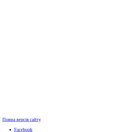
Повна версія сайту
Facebook