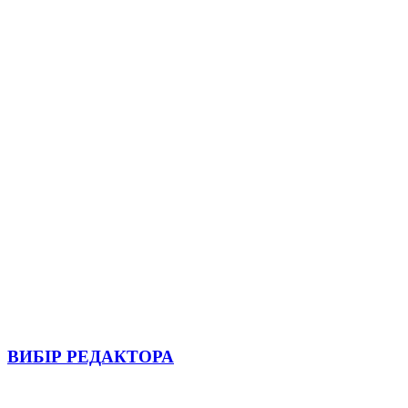
ВИБІР РЕДАКТОРА