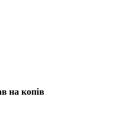
в на копів