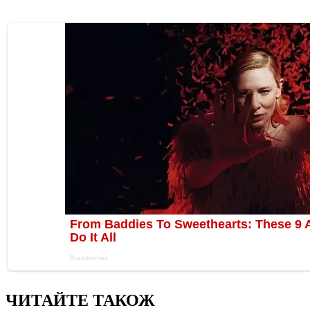
ЧИТАЙТЕ ТАКОЖ