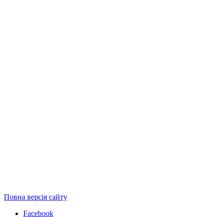
Повна версія сайту
Facebook