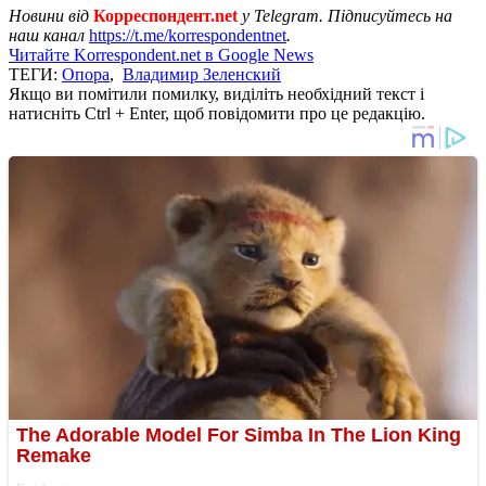
Новини від
Корреспондент.net
у Telegram. Підписуйтесь на
наш канал
https://t.me/korrespondentnet
.
Читайте Korrespondent.net в Google News
ТЕГИ:
Опора
,
Владимир Зеленский
Якщо ви помітили помилку, виділіть необхідний текст і
натисніть Ctrl + Enter, щоб повідомити про це редакцію.