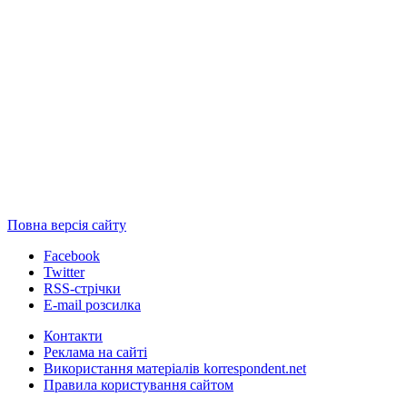
Повна версія сайту
Facebook
Twitter
RSS-стрічки
E-mail розсилка
Контакти
Реклама на сайті
Використання матеріалів korrespondent.net
Правила користування сайтом