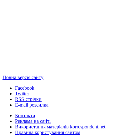
Повна версія сайту
Facebook
Twitter
RSS-стрічки
E-mail розсилка
Контакти
Реклама на сайті
Використання матеріалів korrespondent.net
Правила користування сайтом