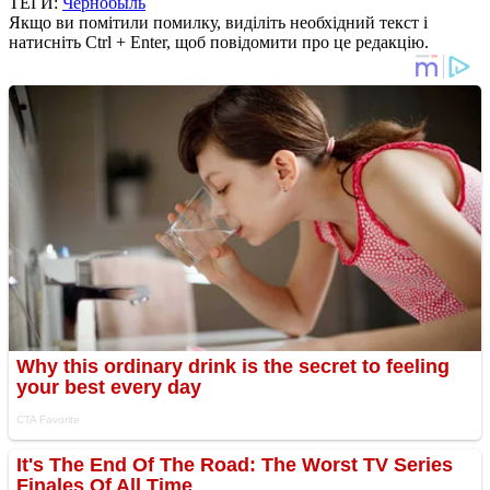
ТЕГИ:
Чернобыль
Якщо ви помітили помилку, виділіть необхідний текст і
натисніть Ctrl + Enter, щоб повідомити про це редакцію.