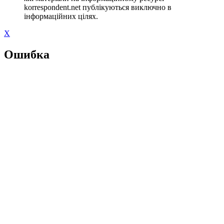
korrespondent.net публікуються виключно в
інформаційних цілях.
X
Ошибка