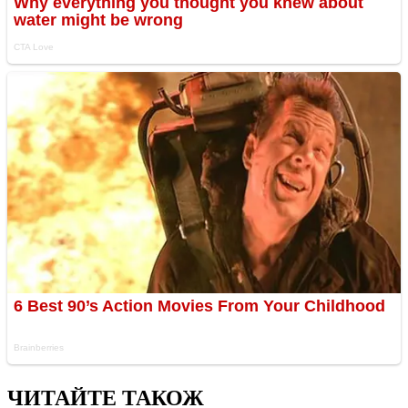
ЧИТАЙТЕ ТАКОЖ