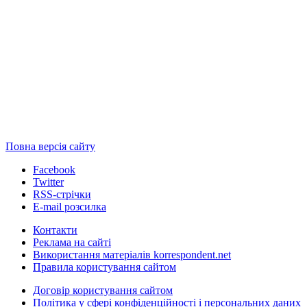
Повна версія сайту
Facebook
Twitter
RSS-стрічки
E-mail розсилка
Контакти
Реклама на сайті
Використання матеріалів korrespondent.net
Правила користування сайтом
Договір користування сайтом
Політика у сфері конфіденційності і персональних даних