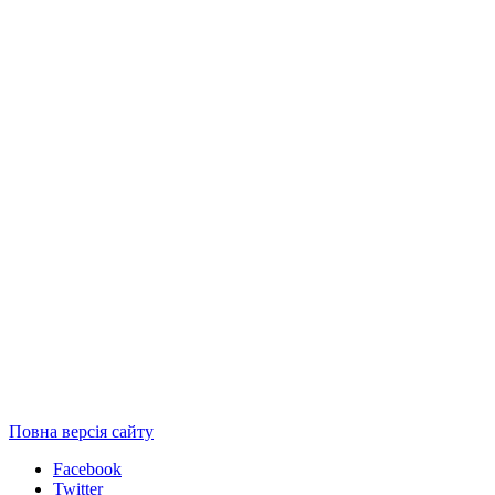
Повна версія сайту
Facebook
Twitter