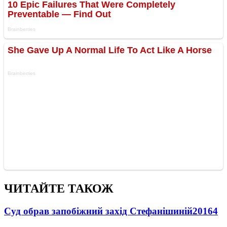
ЧИТАЙТЕ ТАКОЖ
Суд обрав запобіжний захід Стефанішиній
20164