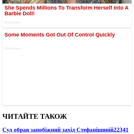
ЧИТАЙТЕ ТАКОЖ
Суд обрав запобіжний захід Стефанішиній
22341