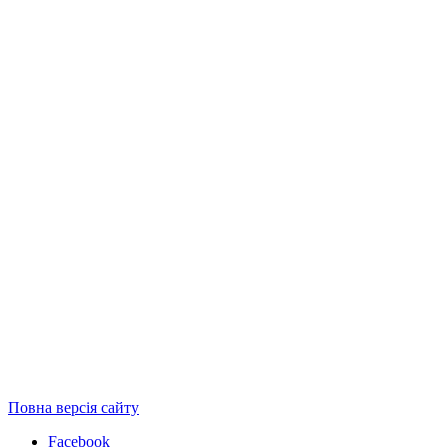
Повна версія сайту
Facebook