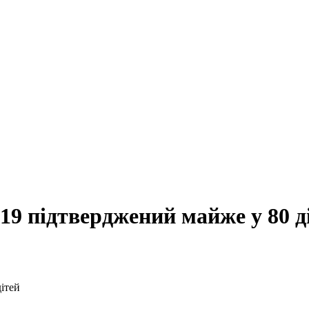
19 підтверджений майже у 80 д