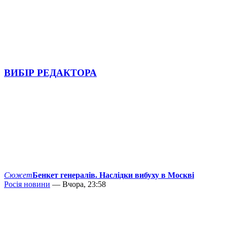
ВИБІР РЕДАКТОРА
Сюжет
Бенкет генералів. Наслідки вибуху в Москві
Росія новини
— Вчора, 23:58