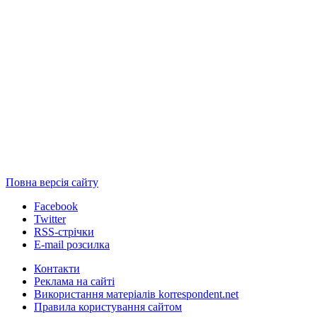
Повна версія сайту
Facebook
Twitter
RSS-стрічки
E-mail розсилка
Контакти
Реклама на сайті
Використання матеріалів korrespondent.net
Правила користування сайтом