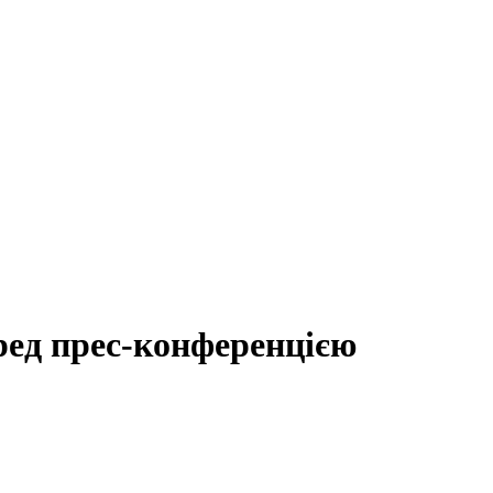
ред прес-конференцією