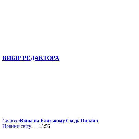
ВИБІР РЕДАКТОРА
Сюжет
Війна на Близькому Сході. Онлайн
Новини світу
— 18:56