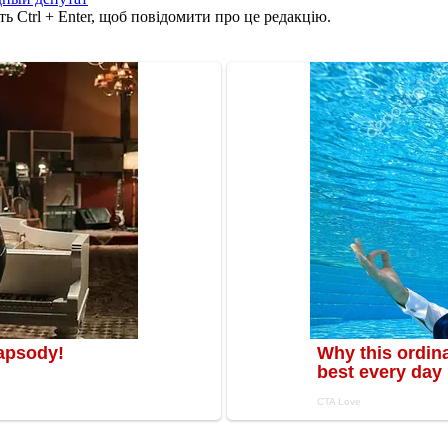
ь Ctrl + Enter, щоб повідомити про це редакцію.