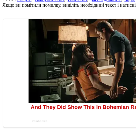
Якщо ви помітили помилку, виділіть необхідний текст і натисніт