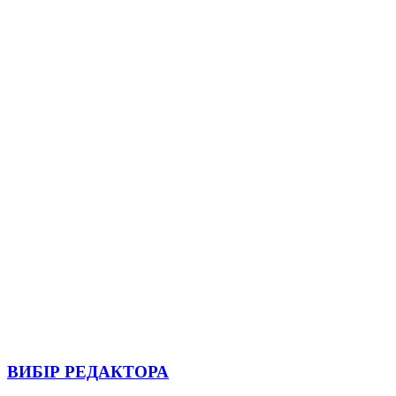
ВИБІР РЕДАКТОРА