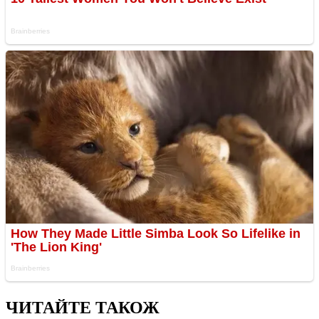
ЧИТАЙТЕ ТАКОЖ