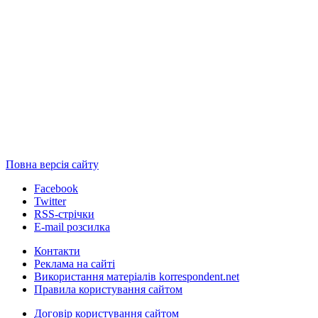
Повна версія сайту
Facebook
Twitter
RSS-стрічки
E-mail розсилка
Контакти
Реклама на сайті
Використання матеріалів korrespondent.net
Правила користування сайтом
Договір користування сайтом