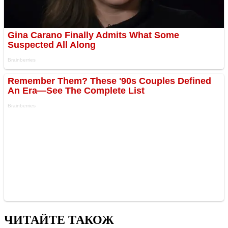
ЧИТАЙТЕ ТАКОЖ