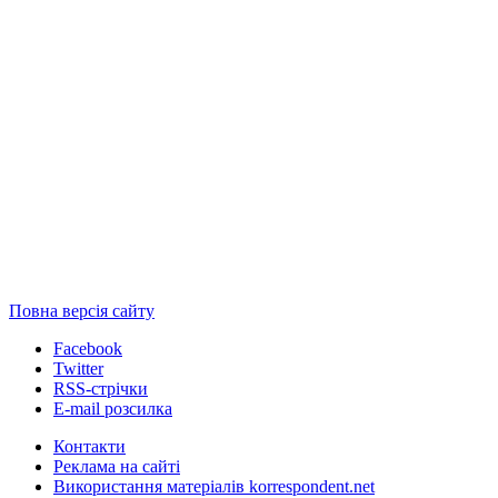
Повна версія сайту
Facebook
Twitter
RSS-стрічки
E-mail розсилка
Контакти
Реклама на сайті
Використання матеріалів korrespondent.net