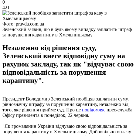
0
421
Фото: pravda.com.ua
Зеленський заявив, що в будь-якому випадку заплатить штраф
за порушення карантину в Хмельницькому
Незалежно від рішення суду,
Зеленський внесе відповідну суму на
рахунок закладу, так як "відчуває свою
відповідальність за порушення
карантину".
Президент Володимир Зеленський пообіцяв заплатити суму,
рівнозначну штрафу за порушення карантину, незалежно від
того, яке рішення прийме суд. Про це
повідомляє
прес-служба
Офісу президента в понеділок, 22 червня.
"Як громадянин України відчуваю свою відповідальність за
порушення карантину в Хмельницькому. Добровільно оплачу