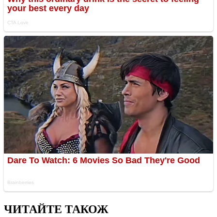
ЧИТАЙТЕ ТАКОЖ