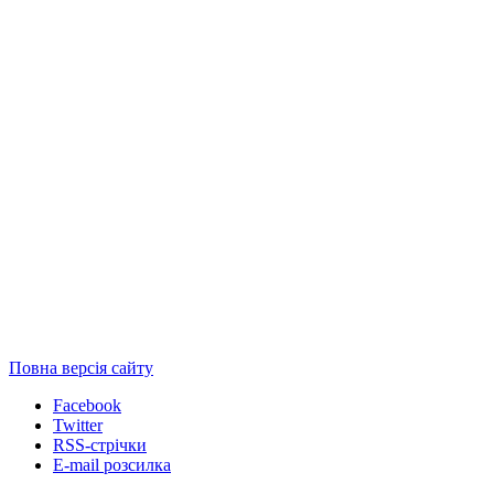
Повна версія сайту
Facebook
Twitter
RSS-стрічки
E-mail розсилка