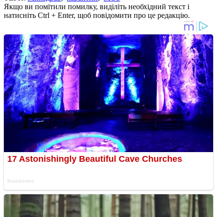
Якщо ви помітили помилку, виділіть необхідний текст і
натисніть Ctrl + Enter, щоб повідомити про це редакцію.