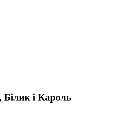
 Білик і Кароль