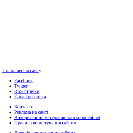
Повна версія сайту
Facebook
Twitter
RSS-стрічки
E-mail розсилка
Контакти
Реклама на сайті
Використання матеріалів korrespondent.net
Правила користування сайтом
Договір користування сайтом